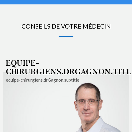
CONSEILS DE VOTRE MÉDECIN
EQUIPE-
CHIRURGIENS.DRGAGNON.TITL
equipe-chirurgiens.drGagnon.subtitle