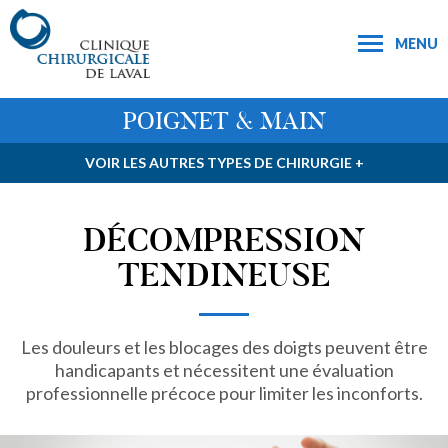
MENU
POIGNET & MAIN
VOIR LES AUTRES TYPES DE CHIRURGIE +
DÉCOMPRESSION
TENDINEUSE
Les douleurs et les blocages des doigts peuvent être
handicapants et nécessitent une évaluation
professionnelle précoce pour limiter les inconforts.