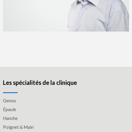
Les spécialités de la clinique
Genou
Épaule
Hanche
Poignet & Main