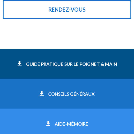
RENDEZ-VOUS
GUIDE PRATIQUE SUR LE POIGNET & MAIN
CONSEILS GÉNÉRAUX
AIDE-MÉMOIRE