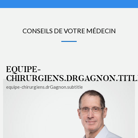
CONSEILS DE VOTRE MÉDECIN
EQUIPE-
CHIRURGIENS.DRGAGNON.TITL
equipe-chirurgiens.drGagnon.subtitle