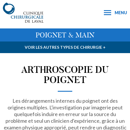
MENU
POIGNET & MAIN
VOIR LES AUTRES TYPES DE CHIRURGIE +
ARTHROSCOPIE DU
POIGNET
Les dérangements internes du poignet ont des
origines multiples. L'investigation par imagerie peut
quelquefois induire en erreur sur la source du
problème et seul un clinicien d'expérience, grâce à un
examen physique approprié, peut rendre un diagnostic