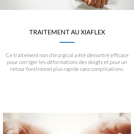
TRAITEMENT AU XIAFLEX
Ce traitement non chirurgical a été démontré efficace
pour corriger les déformations des doigts et pour un
retour fonctionnel plus rapide sans complications.