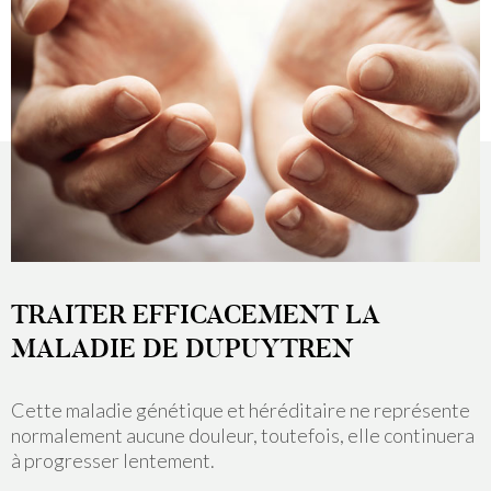
TRAITER EFFICACEMENT LA
MALADIE DE DUPUYTREN
Cette maladie génétique et héréditaire ne représente
normalement aucune douleur, toutefois, elle continuera
à progresser lentement.