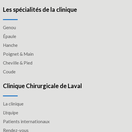
Les spécialités de la clinique
Genou
Épaule
Hanche
Poignet & Main
Cheville & Pied
Coude
Clinique Chirurgicale de Laval
La clinique
L'équipe
Patients internationaux
Rendez-vous