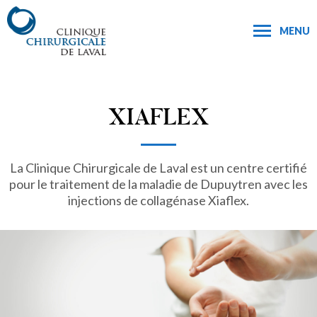
MENU
XIAFLEX
La Clinique Chirurgicale de Laval est un centre certifié
pour le traitement de la maladie de Dupuytren avec les
injections de collagénase Xiaflex.