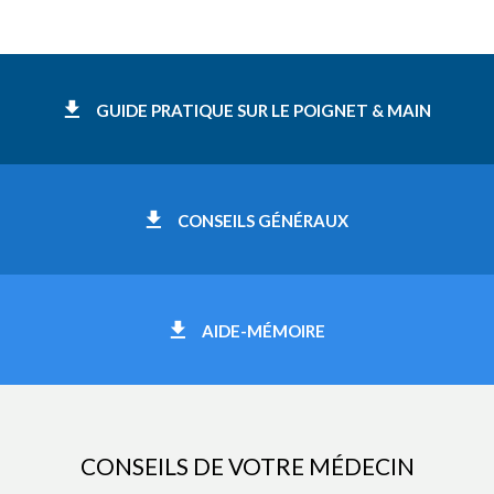
GUIDE PRATIQUE SUR LE POIGNET & MAIN
CONSEILS GÉNÉRAUX
AIDE-MÉMOIRE
CONSEILS DE VOTRE MÉDECIN