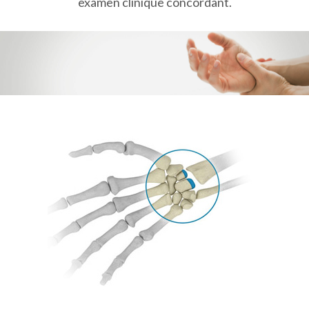
examen clinique concordant.