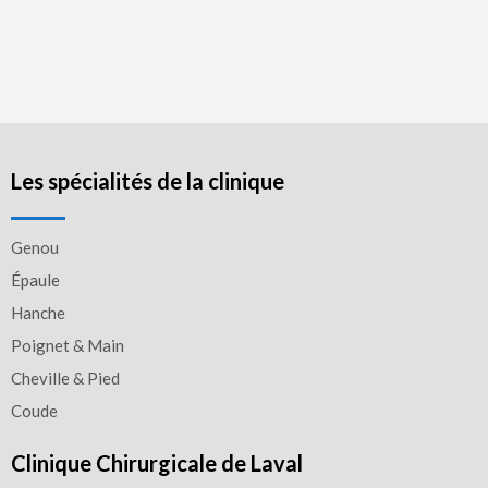
Les spécialités de la clinique
Genou
Épaule
Hanche
Poignet & Main
Cheville & Pied
Coude
Clinique Chirurgicale de Laval