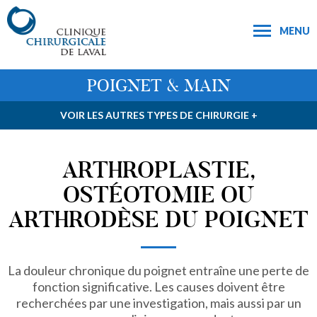
MENU
POIGNET & MAIN
VOIR LES AUTRES TYPES DE CHIRURGIE +
ARTHROPLASTIE,
OSTÉOTOMIE OU
ARTHRODÈSE DU POIGNET
La douleur chronique du poignet entraîne une perte de
fonction significative. Les causes doivent être
recherchées par une investigation, mais aussi par un