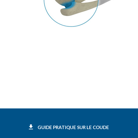
GUIDE PRATIQUE SUR LE COUDE