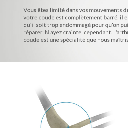
Vous êtes limité dans vos mouvements d
votre coude est complètement barré, il e
qu'il soit trop endommagé pour qu'on pui
réparer. N'ayez crainte, cependant. L'art
coude est une spécialité que nous maîtri