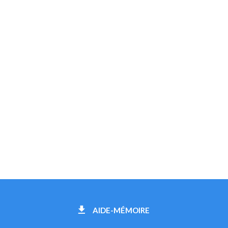
AIDE-MÉMOIRE