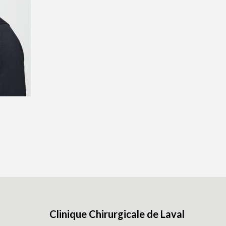
Clinique Chirurgicale de Laval