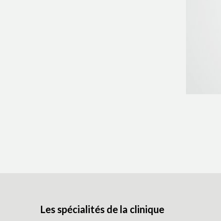
Les spécialités de la clinique