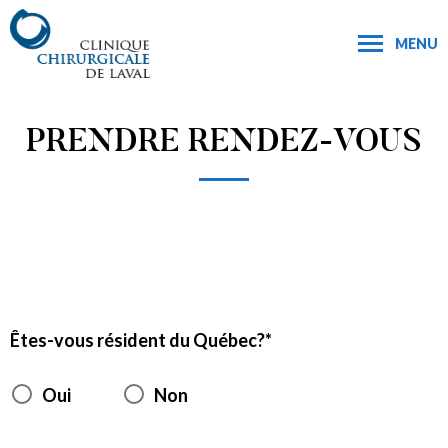
MENU
PRENDRE RENDEZ-VOUS
Êtes-vous résident du Québec?
Oui
Non