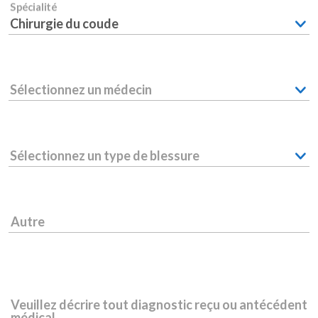
Spécialité
Chirurgie du coude
Sélectionnez un médecin
Sélectionnez un type de blessure
Autre
Veuillez décrire tout diagnostic reçu ou antécédent
médical