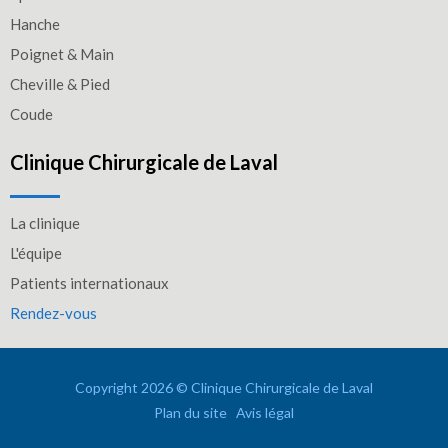
Hanche
Poignet & Main
Cheville & Pied
Coude
Clinique Chirurgicale de Laval
La clinique
L'équipe
Patients internationaux
Rendez-vous
Copyright 2026 © Clinique Chirurgicale de Laval
Plan du site
Avis légal