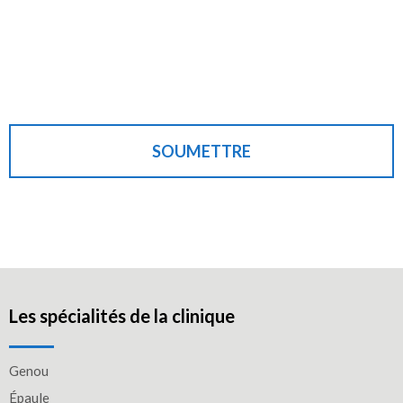
SOUMETTRE
Les spécialités de la clinique
Genou
Épaule