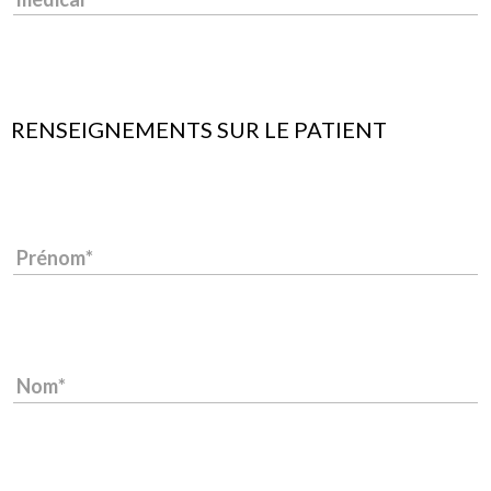
RENSEIGNEMENTS SUR LE PATIENT
Prénom
Nom