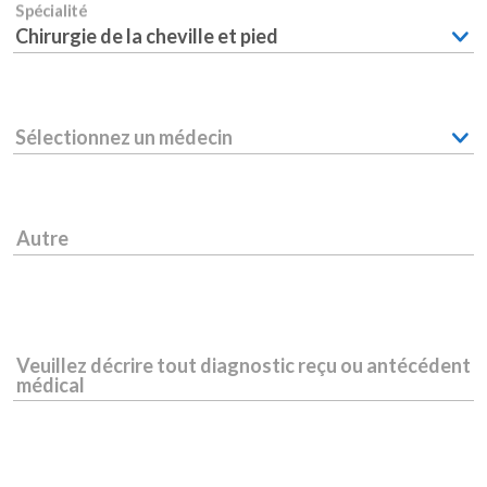
Spécialité
Chirurgie de la cheville et pied
Sélectionnez un médecin
Autre
Veuillez décrire tout diagnostic reçu ou antécédent
médical