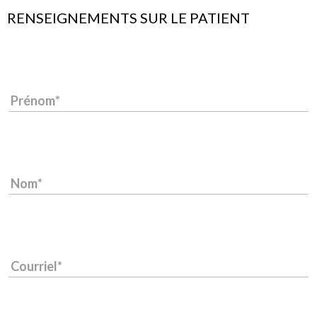
RENSEIGNEMENTS SUR LE PATIENT
Prénom
Nom
Courriel