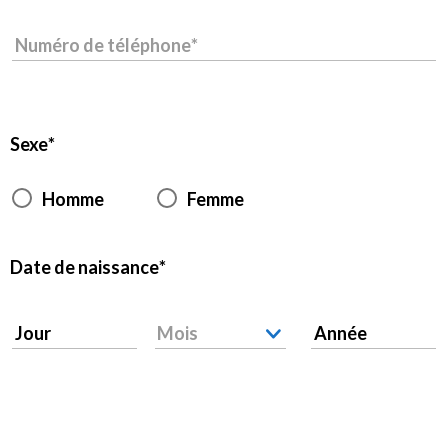
Numéro de téléphone
Sexe
Homme
Femme
Date de naissance
Jour
Mois
Année