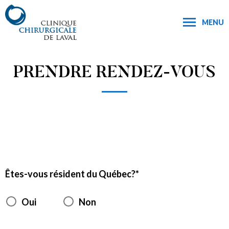
MENU
PRENDRE RENDEZ-VOUS
Êtes-vous résident du Québec?
Oui
Non