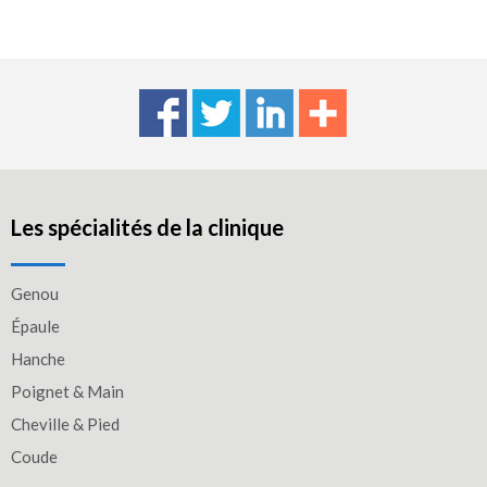
Les spécialités de la clinique
Genou
Épaule
Hanche
Poignet & Main
Cheville & Pied
Coude