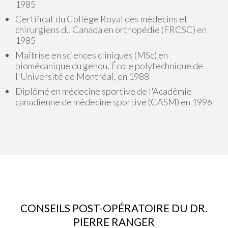
1985
Certificat du Collège Royal des médecins et
chirurgiens du Canada en orthopédie (FRCSC) en
1985
Maîtrise en sciences cliniques (MSc) en
biomécanique du genou, École polytechnique de
l'Université de Montréal, en 1988
Diplômé en médecine sportive de l'Académie
canadienne de médecine sportive (CASM) en 1996
CONSEILS POST-OPÉRATOIRE DU DR.
PIERRE RANGER