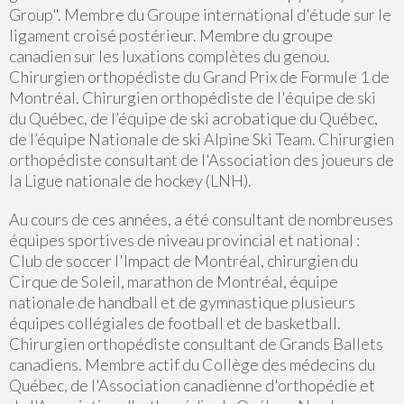
Group". Membre du Groupe international d'étude sur le
ligament croisé postérieur. Membre du groupe
canadien sur les luxations complètes du genou.
Chirurgien orthopédiste du Grand Prix de Formule 1 de
Montréal. Chirurgien orthopédiste de l'équipe de ski
du Québec, de l’équipe de ski acrobatique du Québec,
de l’équipe Nationale de ski Alpine Ski Team. Chirurgien
orthopédiste consultant de l'Association des joueurs de
la Ligue nationale de hockey (LNH).
Au cours de ces années, a été consultant de nombreuses
équipes sportives de niveau provincial et national :
Club de soccer l'Impact de Montréal, chirurgien du
Cirque de Soleil, marathon de Montréal, équipe
nationale de handball et de gymnastique plusieurs
équipes collégiales de football et de basketball.
Chirurgien orthopédiste consultant de Grands Ballets
canadiens. Membre actif du Collège des médecins du
Québec, de l'Association canadienne d'orthopédie et