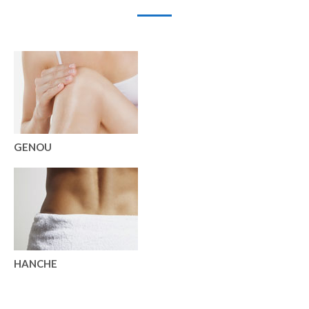
GENOU
HANCHE