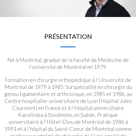
PRÉSENTATION
Né à Montréal, gradué de la faculté de Médecine de
l'université de Montréal en 1979.
Formation en chirurgie orthopédique à l'Université de
Montréal de 1979 à 1985. Surspécialité en chirurgie du
genou ligamentaire et arthrosique, en 1985 et 1986, au
Centre hospitalier universitaire de Lyon (Hôpital Jules
Courmont) en France et à l'Hôpital universitaire
Karolinska à Stockholm, en Suède. Pratique
universitaire à l'Hôtel-Dieu de Montréal de 1986 à
1991 et à l'hôpital du Sacré-Coeur de Montréal comme
professeur agrégé de chirurgie de l'Université de