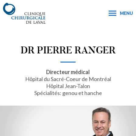
MENU
DR PIERRE RANGER
Directeur médical
Hôpital du Sacré-Coeur de Montréal
Hôpital Jean-Talon
Spécialités: genou et hanche