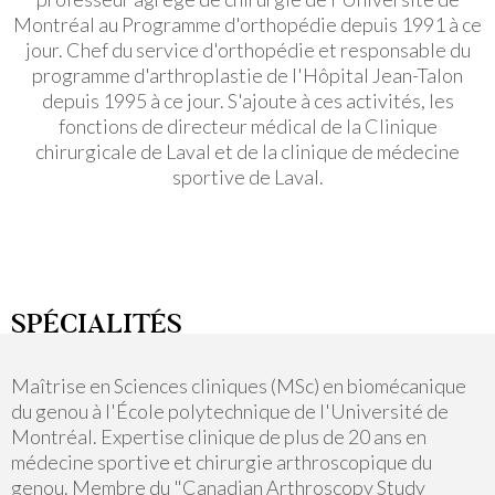
Montréal au Programme d'orthopédie depuis 1991 à ce
jour. Chef du service d'orthopédie et responsable du
programme d'arthroplastie de l'Hôpital Jean-Talon
depuis 1995 à ce jour. S'ajoute à ces activités, les
fonctions de directeur médical de la Clinique
chirurgicale de Laval et de la clinique de médecine
sportive de Laval.
SPÉCIALITÉS
Maîtrise en Sciences cliniques (MSc) en biomécanique
du genou à l'École polytechnique de l'Université de
Montréal. Expertise clinique de plus de 20 ans en
médecine sportive et chirurgie arthroscopique du
genou. Membre du "Canadian Arthroscopy Study