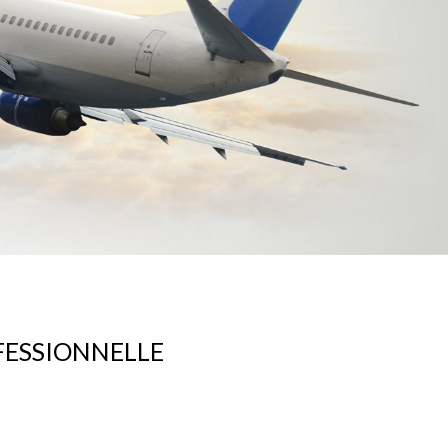
OFESSIONNELLE