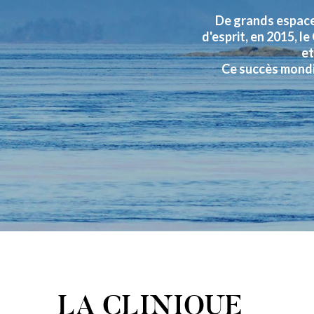
De grands espace
d'esprit, en 2015, l
et
Ce succès mondi
LA CLINIQUE