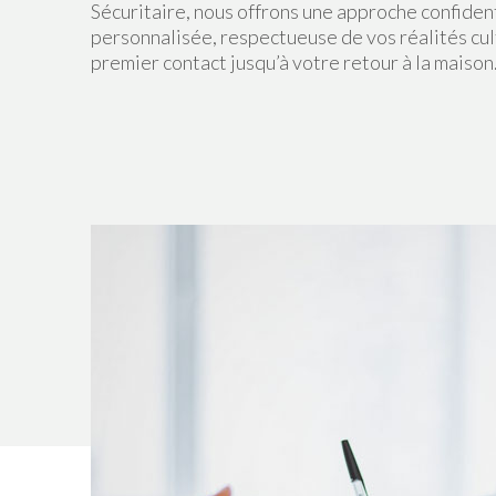
Sécuritaire, nous offrons une approche confident
personnalisée, respectueuse de vos réalités cul
premier contact jusqu’à votre retour à la maison