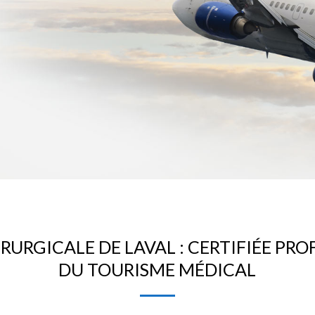
RURGICALE DE LAVAL : CERTIFIÉE PR
DU TOURISME MÉDICAL