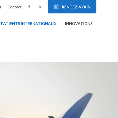
s
Contact
RENDEZ-VOUS
PATIENTS INTERNATIONAUX
INNOVATIONS