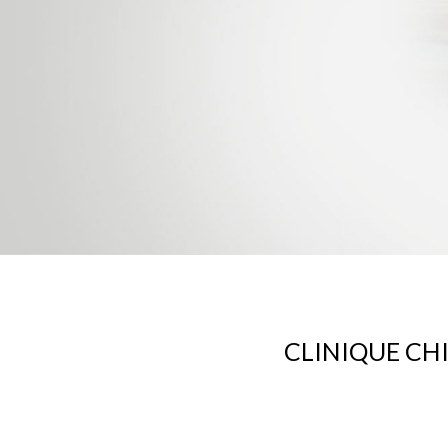
CLINIQUE CHI