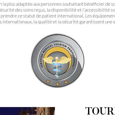
on la plus adaptée aux personnes souhaitant bénéficier de so
sécurité des soins reçus, la disponibilité et l'accessibilité
 prendre ce statut de patient international. Les équipemen
internationaux, la qualité et la sécurité garantissent une
TOUR